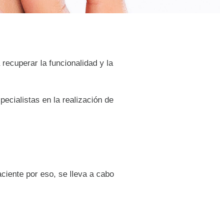
 recuperar la funcionalidad y la
ecialistas en la realización de
ciente por eso, se lleva a cabo