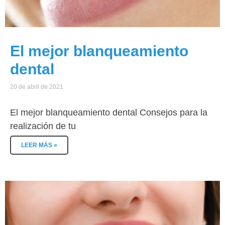
El mejor blanqueamiento
dental
20 de abril de 2021
El mejor blanqueamiento dental Consejos para la
realización de tu
LEER MÁS »