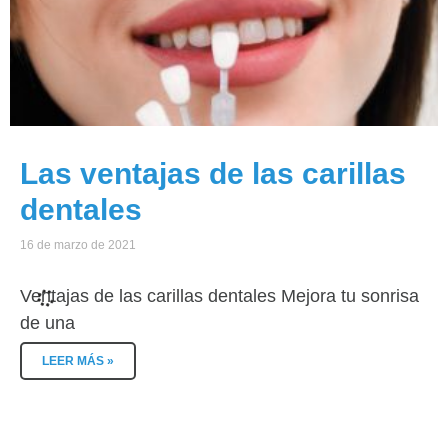
Las ventajas de las carillas
dentales
16 de marzo de 2021
Ventajas de las carillas dentales Mejora tu sonrisa
de una
LEER MÁS »