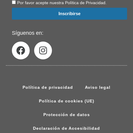
Por favor acepte nuestra Política de Privacidad.
Inscribirse
Síguenos en:
Política de privacidad
Aviso legal
Política de cookies (UE)
Protección de datos
Declaración de Accesibilidad