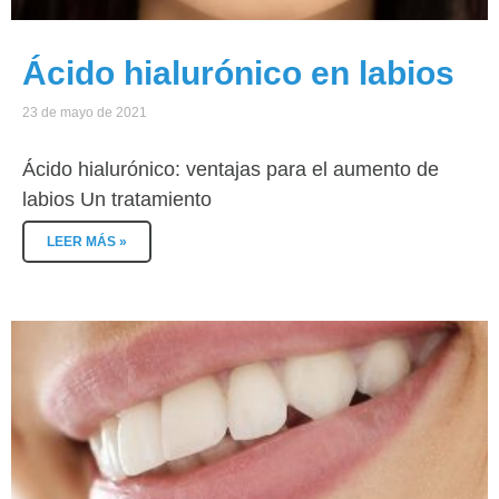
Ácido hialurónico en labios
23 de mayo de 2021
Ácido hialurónico: ventajas para el aumento de
labios Un tratamiento
LEER MÁS »