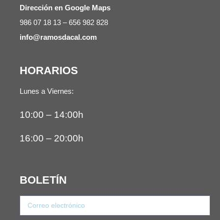
Dirección en Google Maps
986 07 18 13 – 656 982 828
info@ramosdacal.com
HORARIOS
Lunes a Viernes:
10:00 – 14:00h
16:00 – 20:00h
BOLETÍN