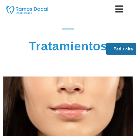
Tratamientos
Pedir cita