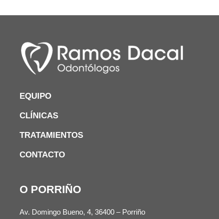
EQUIPO
CLÍNICAS
TRATAMIENTOS
CONTACTO
O PORRIÑO
Av. Domingo Bueno, 4, 36400 – Porriño